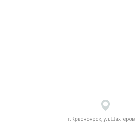
г.Красноярск, ул.Шахтёров