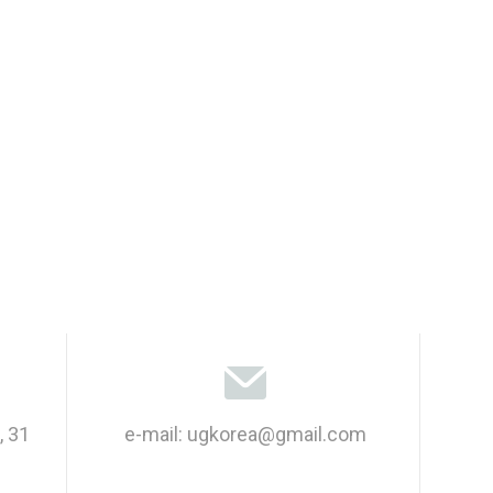
, 31
e-mail: ugkorea@gmail.com