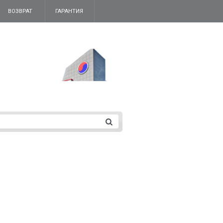
ВОЗВРАТ
ГАРАНТИЯ