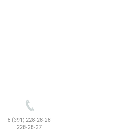
8 (391) 228-28-28
228-28-27