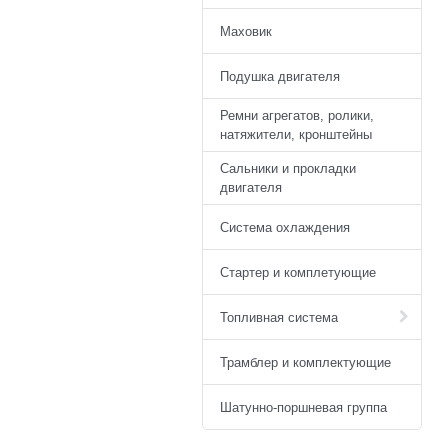
Маховик
Подушка двигателя
Ремни агрегатов, ролики,
натяжители, кронштейны
Сальники и прокладки
двигателя
Система охлаждения
Стартер и комплетующие
Топливная система
Трамблер и комплектующие
Шатунно-поршневая группа