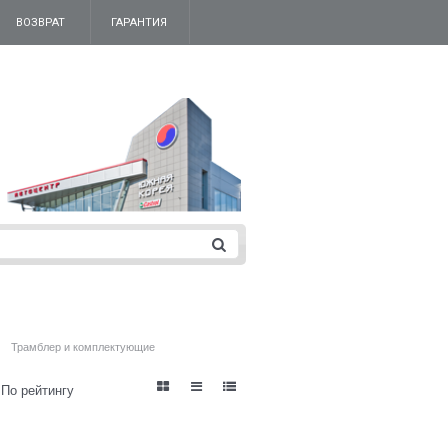
ВОЗВРАТ
ГАРАНТИЯ
Трамблер и комплектующие
По рейтингу