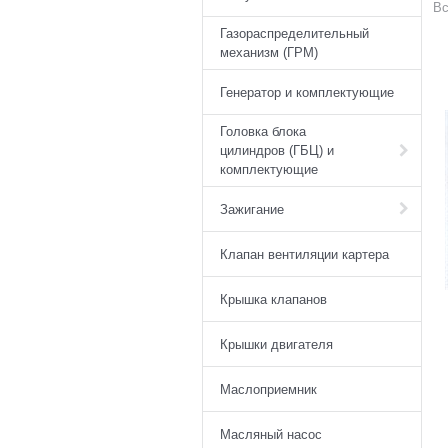
Вс
Газораспределительный
механизм (ГРМ)
Генератор и комплектующие
Головка блока
цилиндров (ГБЦ) и
комплектующие
Зажигание
Клапан вентиляции картера
Крышка клапанов
Крышки двигателя
Маслоприемник
Масляный насос