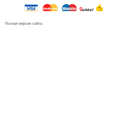
Полная версия сайта