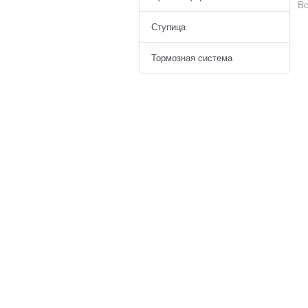
Вс
Ступица
Тормозная система