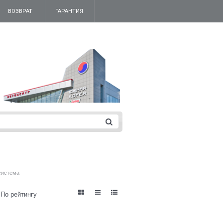
ВОЗВРАТ
ГАРАНТИЯ
система
По рейтингу